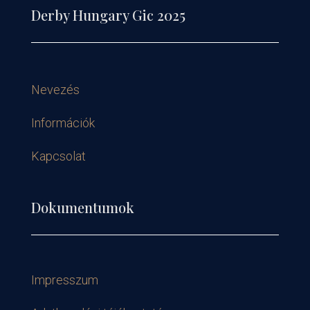
Derby Hungary Gic 2025
Nevezés
Információk
Kapcsolat
Dokumentumok
Impresszum