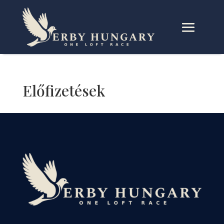
Előfizetések